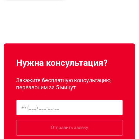
Нужна консультация?
Закажите бесплатную консультацию,
перезвоним за 5 минут
Отправить заявку