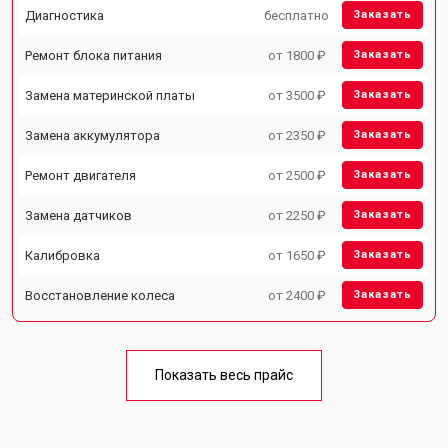
Диагностика
бесплатно
Заказать
Ремонт блока питания
от 1800 ₽
Заказать
Замена материнской платы
от 3500 ₽
Заказать
Замена аккумулятора
от 2350 ₽
Заказать
Ремонт двигателя
от 2500 ₽
Заказать
Замена датчиков
от 2250 ₽
Заказать
Калибровка
от 1650 ₽
Заказать
Восстановление колеса
от 2400 ₽
Заказать
Показать весь прайс