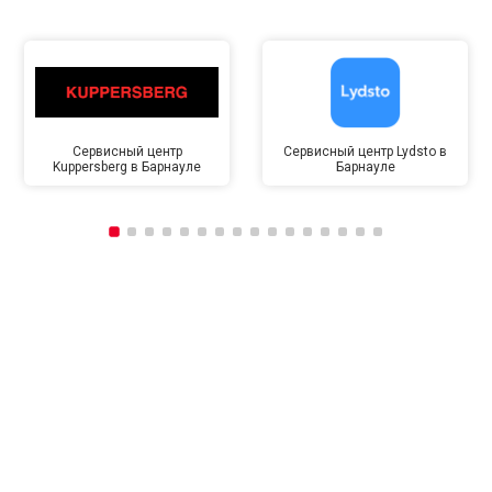
Сервисный центр
Сервисный центр Lydsto в
Kuppersberg в Барнауле
Барнауле