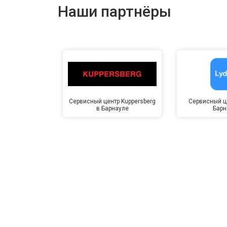
Наши партнёры
Сервисный центр Kuppersberg
Сервисный це
в Барнауле
Барн