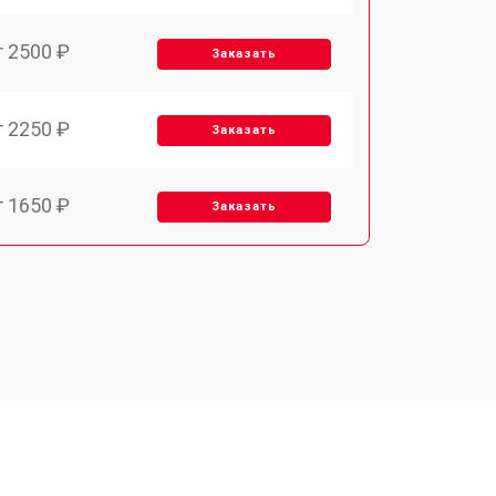
т 2500 ₽
Заказать
т 2250 ₽
Заказать
т 1650 ₽
Заказать
т 2400 ₽
Заказать
т 2500 ₽
Заказать