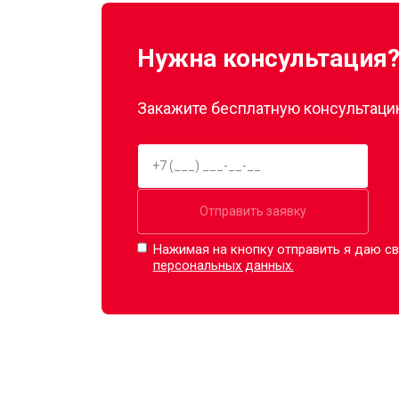
Нужна консультация
Закажите бесплатную консультацию
Отправить заявку
Нажимая на кнопку отправить я даю св
персональных данных.