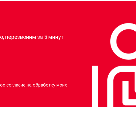
?
, перезвоним за 5 минут
ое согласие на обработку моих