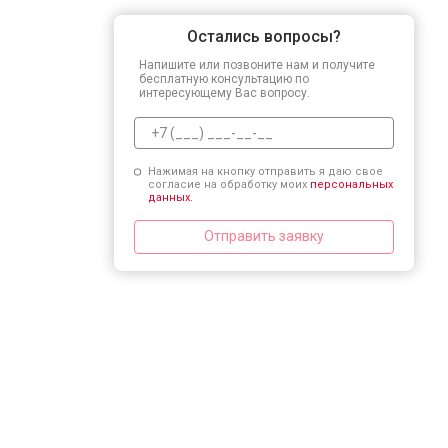
Остались вопросы?
Напишите или позвоните нам и получите
бесплатную консультацию по
интересующему Вас вопросу.
Нажимая на кнопку отправить я даю свое
согласие на обработку моих
персональных
данных.
Отправить заявку