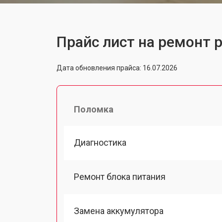
Прайс лист на ремонт 
Дата обновления прайса: 16.07.2026
Поломка
Диагностика
Ремонт блока питания
Замена аккумулятора