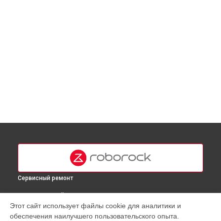
Сервисный ремонт
ВЫБЕРИ СВОЙ ГОРОД
Этот сайт использует файлы cookie для аналитики и
Ремонт блока питания робота-пылесоса Q8 Roborock в
обеспечения наилучшего пользовательского опыта.