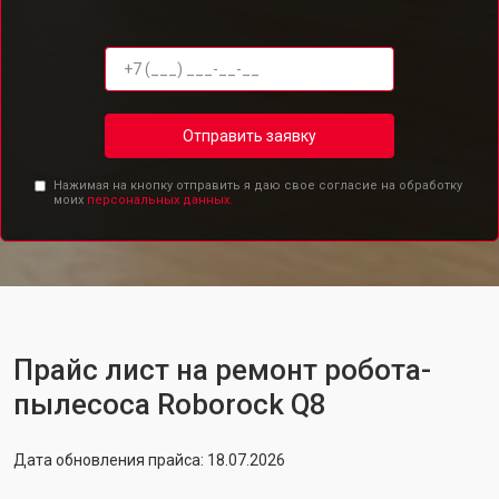
Отправить заявку
Нажимая на кнопку отправить я даю свое согласие на обработку
моих
персональных данных.
Прайс лист на ремонт робота-
пылесоса Roborock Q8
Дата обновления прайса: 18.07.2026