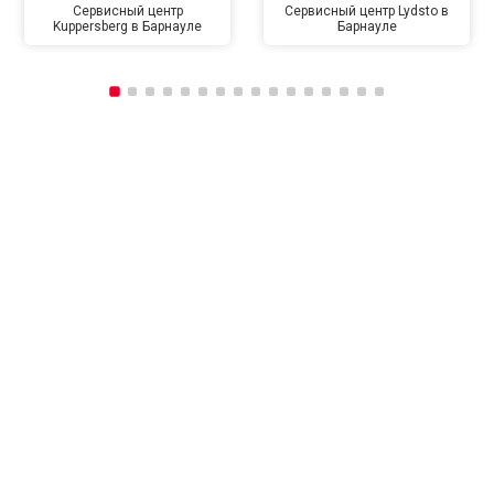
Сервисный центр
Сервисный центр Lydsto в
Kuppersberg в Барнауле
Барнауле