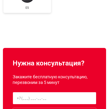
E5
Нужна консультация?
Закажите бесплатную консультацию,
перезвоним за 5 минут