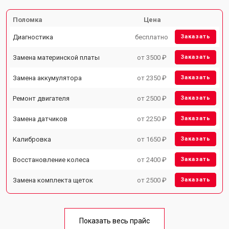
Поломка
Цена
Диагностика
бесплатно
Заказать
Замена материнской платы
от 3500 ₽
Заказать
Замена аккумулятора
от 2350 ₽
Заказать
Ремонт двигателя
от 2500 ₽
Заказать
Замена датчиков
от 2250 ₽
Заказать
Калибровка
от 1650 ₽
Заказать
Восстановление колеса
от 2400 ₽
Заказать
Замена комплекта щеток
от 2500 ₽
Заказать
Показать весь прайс