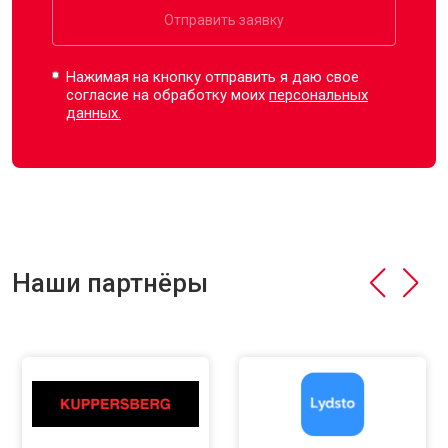
Отправить заявку
Нажимая на кнопку отправить я даю свое
согласие на обработку моих
персональных
данных.
Наши партнёры