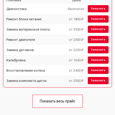
Поломка
Цена
Диагностика
бесплатно
Заказать
Ремонт блока питания
от 1800 ₽
Заказать
Замена материнской платы
от 3500 ₽
Заказать
Ремонт двигателя
от 2500 ₽
Заказать
Замена датчиков
от 2250 ₽
Заказать
Калибровка
от 1650 ₽
Заказать
Восстановление колеса
от 2400 ₽
Заказать
Замена комплекта щеток
от 2500 ₽
Заказать
Показать весь прайс