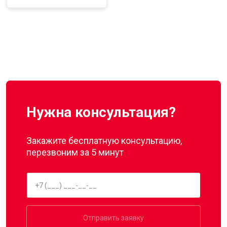
Нужна консультация?
Закажите бесплатную консультацию,
перезвоним за 5 минут
Отправить заявку