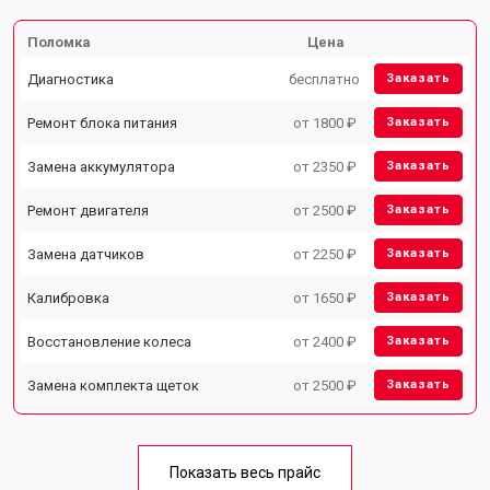
Поломка
Цена
Диагностика
бесплатно
Заказать
Ремонт блока питания
от 1800 ₽
Заказать
Замена аккумулятора
от 2350 ₽
Заказать
Ремонт двигателя
от 2500 ₽
Заказать
Замена датчиков
от 2250 ₽
Заказать
Калибровка
от 1650 ₽
Заказать
Восстановление колеса
от 2400 ₽
Заказать
Замена комплекта щеток
от 2500 ₽
Заказать
Показать весь прайс