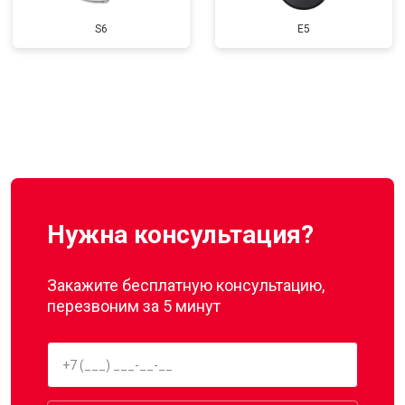
S6
E5
Нужна консультация?
Закажите бесплатную консультацию,
перезвоним за 5 минут