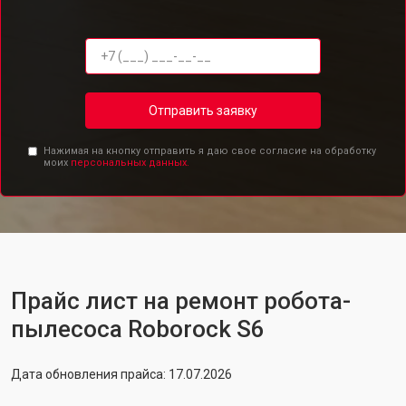
Отправить заявку
Нажимая на кнопку отправить я даю свое согласие на обработку
моих
персональных данных.
Прайс лист на ремонт робота-
пылесоса Roborock S6
Дата обновления прайса: 17.07.2026