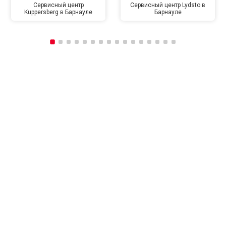
Сервисный центр
Сервисный центр Lydsto в
Kuppersberg в Барнауле
Барнауле