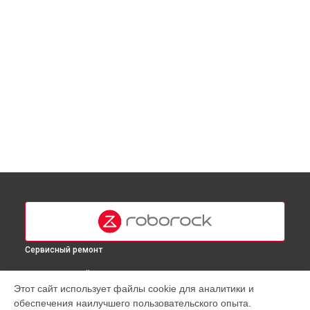
Сервисный ремонт
ВЫБЕРИ СВОЙ ГОРОД
Этот сайт использует файлы cookie для аналитики и
Замена материнской платы робота-пылесоса S6 Roborock
обеспечения наилучшего пользовательского опыта.