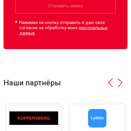
Отправить заявку
Нажимая на кнопку отправить я даю свое
согласие на обработку моих
персональных
данных.
Наши партнёры