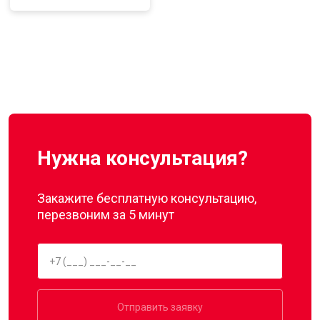
Нужна консультация?
Закажите бесплатную консультацию,
перезвоним за 5 минут
Отправить заявку