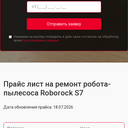
Отправить заявку
Нажимая на кнопку отправить я даю свое согласие на обработку
моих
персональных данных.
Прайс лист на ремонт робота-
пылесоса Roborock S7
Дата обновления прайса: 18.07.2026