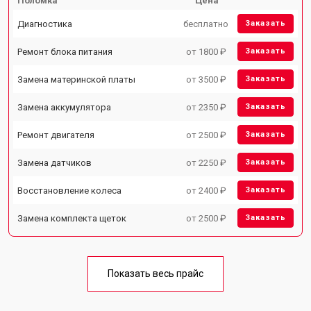
Поломка
Цена
Диагностика
бесплатно
Заказать
Ремонт блока питания
от 1800 ₽
Заказать
Замена материнской платы
от 3500 ₽
Заказать
Замена аккумулятора
от 2350 ₽
Заказать
Ремонт двигателя
от 2500 ₽
Заказать
Замена датчиков
от 2250 ₽
Заказать
Восстановление колеса
от 2400 ₽
Заказать
Замена комплекта щеток
от 2500 ₽
Заказать
Показать весь прайс