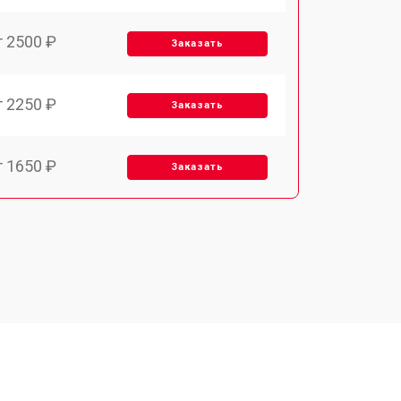
т 2500 ₽
Заказать
т 2250 ₽
Заказать
т 1650 ₽
Заказать
т 2400 ₽
Заказать
т 2500 ₽
Заказать