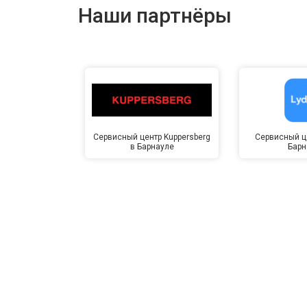
Наши партнёры
Сервисный центр Kuppersberg
Сервисный це
в Барнауле
Барн