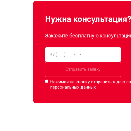
Нужна консультация
Закажите бесплатную консультацию
Отправить заявку
Нажимая на кнопку отправить я даю св
персональных данных.