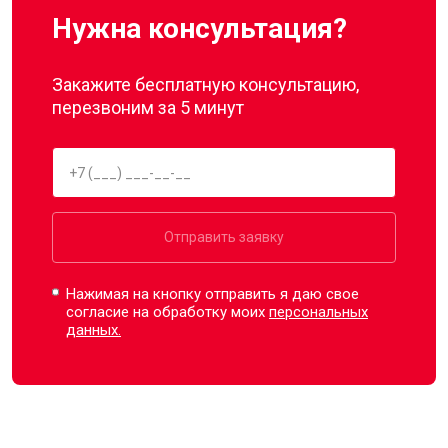
Нужна консультация?
Закажите бесплатную консультацию,
перезвоним за 5 минут
Отправить заявку
Нажимая на кнопку отправить я даю свое
согласие на обработку моих
персональных
данных.