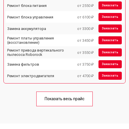
Ремонт блока питания
от 2550 ₽
Заказать
Ремонт блока управления
от 6100 ₽
Заказать
Замена аккумулятора
от 3300 ₽
Заказать
Ремонт платы управления
от 3450 ₽
Заказать
(восстановление)
Ремонт привода вертикального
от 3550 ₽
Заказать
пылесоса Roborock
Замена фильтров
от 3750 ₽
Заказать
Ремонт электродвигателя
от 4700 ₽
Заказать
Показать весь прайс