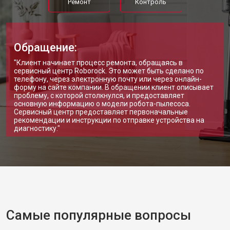
Ремонт
Контроль
Обращение:
"Клиент начинает процесс ремонта, обращаясь в
сервисный центр Roborock. Это может быть сделано по
телефону, через электронную почту или через онлайн-
форму на сайте компании. В обращении клиент описывает
проблему, с которой столкнулся, и предоставляет
основную информацию о модели робота-пылесоса.
Сервисный центр предоставляет первоначальные
рекомендации и инструкции по отправке устройства на
диагностику."
Самые популярные вопросы