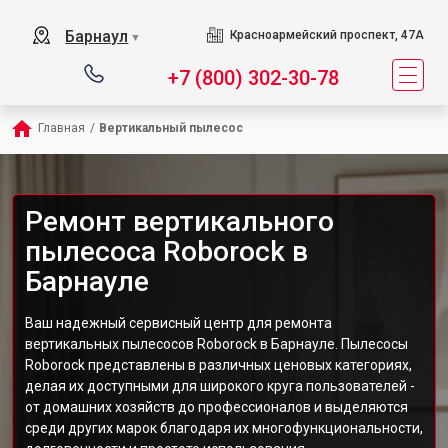
Барнаул
Красноармейский проспект, 47А
▼
+7 (800) 302-30-78
Главная
/
Вертикальный пылесос
Ремонт вертикального
пылесоса Roborock в
Барнауле
Ваш надежный сервисный центр для ремонта
вертикальных пылесосов Roborock в Барнауле. Пылесосы
Roborock представлены в различных ценовых категориях,
делая их доступными для широкого круга пользователей -
от домашних хозяйств до профессионалов и выделяются
среди других марок благодаря их многофункциональности,