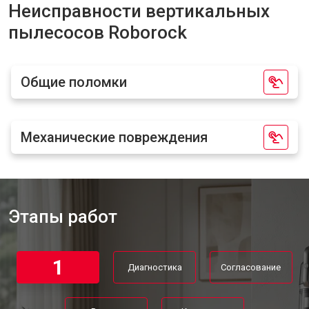
Неисправности вертикальных
пылесосов Roborock
Общие поломки
Механические повреждения
Этапы работ
1
Диагностика
Согласование