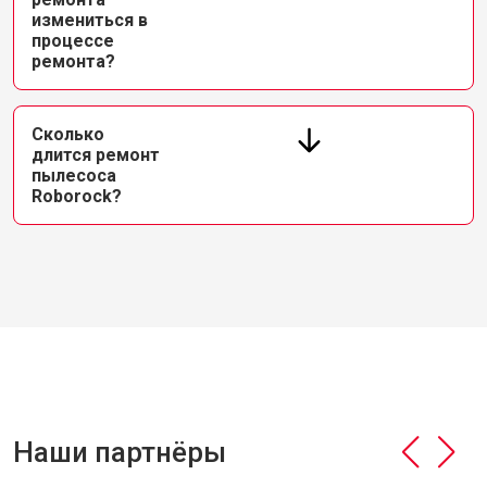
измениться в
процессе
ремонта?
Сколько
длится ремонт
пылесоса
Roborock?
Наши партнёры