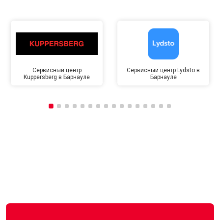
Сервисный центр
Сервисный центр Lydsto в
Kuppersberg в Барнауле
Барнауле