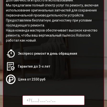
долговечности и простоте использования.
Мы предлагаем полный спектр услуг по ремонту, включая
использование оригинальных запчастей для сохранения
первоначальной производительности устройств.
Предоставляем бесплатную диагностику при условии
последующего ремонта.
Наша команда мастеров обеспечивает высокое качество
ремонта, чтобы ваш вертикальный пылесос Roborock
работал как новый.
Экспресс ремонт в день обращения
Гарантия до 3-х лет
Цена от 2550 руб